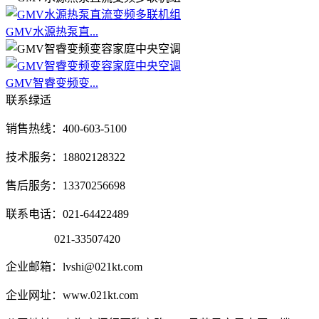
GMV水源热泵直...
GMV智睿变频变...
联系绿适
销售热线：400-603-5100
技术服务：18802128322
售后服务：13370256698
联系电话：021-64422489
021-33507420
企业邮箱：lvshi@021kt.com
企业网址：www.021kt.com