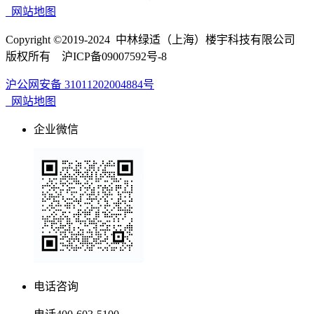
网站地图
Copyright ©2019-2024 中林绿适（上海）楼宇科技有限公司
版权所有 沪ICP备09007592号-8
沪公网安备 31011202004884号
网站地图
企业微信
电话咨询