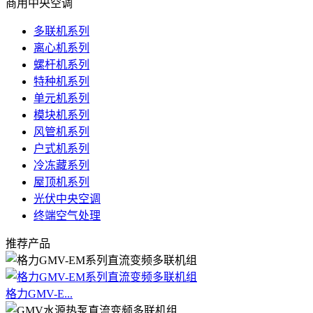
商用中央空调
多联机系列
离心机系列
螺杆机系列
特种机系列
单元机系列
模块机系列
风管机系列
户式机系列
冷冻藏系列
屋顶机系列
光伏中央空调
终端空气处理
推荐产品
格力GMV-E...