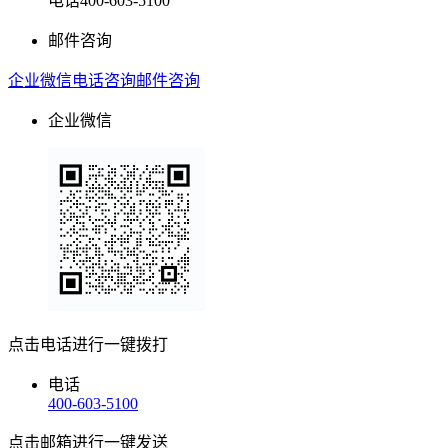
电话
400-603-5100
邮件咨询
企业微信
电话咨询
邮件咨询
企业微信
点击电话进行一键拨打
电话
400-603-5100
点击邮箱进行一键发送