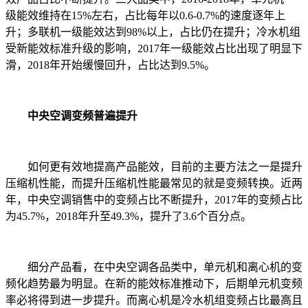
级能效维持在15%左右，占比每年以0.6-0.7%的速度逐年上
升；多联机一级能效达到98%以上，占比仍在提升；冷水机组
受新能效标准升级的影响，2017年一级能效占比出现了明显下
滑，2018年开始缓慢回升，占比达到9.5%。
中央空调变频普遍提升
如何更有效地提高产品能效，目前的主要方法之一是提升
压缩机性能，而提升压缩机性能最常见的就是变频转换。近两
年，中央空调销售中的变频占比不断提升，2017年的变频占比
为45.7%，2018年升至49.3%，提升了3.6个百分点。
细分产品看，在中央空调各品类中，单元机和离心机的变
频化趋势最为明显。在新的能效标准推动下，后期单元机变频
率必将得到进一步提升。而离心机是冷水机组变频占比最高且