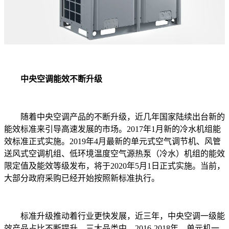
中央空调能效不断升级
随着中央空调产品的不断升级，近几年国家陆续出台新的
能效标准来引导高速发展的市场。2017年1月新的冷水机组能
效标准正式实施。2019年4月最新的单元式空气调节机、风管
送风式空调机组、低环境温度空气源热泵（冷水）机组的能效
限定值及能效等级发布，将于2020年5月1日正式实施。当前，
大部分政府采购已经开始按照新标准执行。
标准升级推动着行业更快发展，近三年，中央空调一级能
效产品占比不断提升。三大品类中，2016-2018年，单元机一