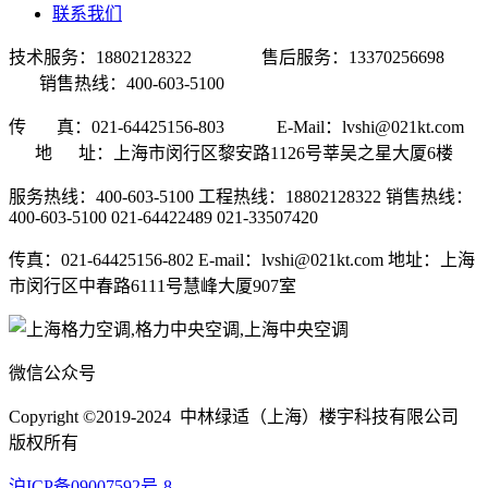
联系我们
技术服务：18802128322 售后服务：13370256698
销售热线：400-603-5100
传 真：021-64425156-803 E-Mail：lvshi@021kt.com
地 址：上海市闵行区黎安路1126号莘吴之星大厦6楼
服务热线：400-603-5100 工程热线：18802128322 销售热线：
400-603-5100 021-64422489 021-33507420
传真：021-64425156-802 E-mail：lvshi@021kt.com 地址：上海
市闵行区中春路6111号慧峰大厦907室
微信公众号
Copyright ©2019-2024 中林绿适（上海）楼宇科技有限公司
版权所有
沪ICP备09007592号-8