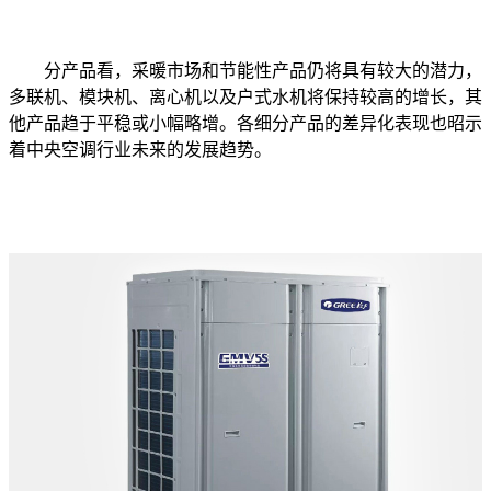
分产品看，采暖市场和节能性产品仍将具有较大的潜力，
多联机、模块机、离心机以及户式水机将保持较高的增长，其
他产品趋于平稳或小幅略增。各细分产品的差异化表现也昭示
着中央空调行业未来的发展趋势。