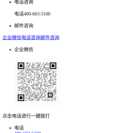
电话咨询
电话
400-603-5100
邮件咨询
企业微信
电话咨询
邮件咨询
企业微信
点击电话进行一键拨打
电话