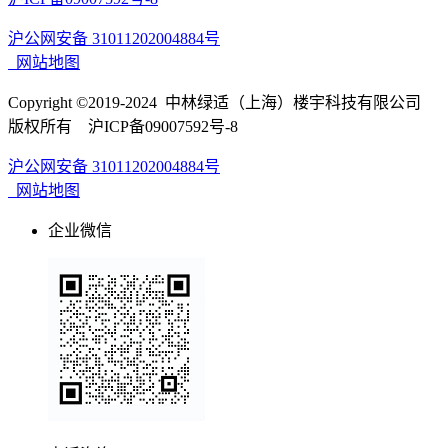
沪公网安备 31011202004884号
网站地图
Copyright ©2019-2024 中林绿适（上海）楼宇科技有限公司
版权所有 沪ICP备09007592号-8
沪公网安备 31011202004884号
网站地图
企业微信