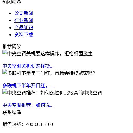
新闻动态
公司新闻
行业新闻
产品知识
资料下载
推荐阅读
中央空调关机要这样操...
多联机下半年开门红，...
中央空调推荐：如何选...
联系绿适
销售热线：400-603-5100