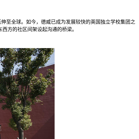
念延伸至全球。如今，德威已成为发展较快的英国独立学校集团之
东西方的社区间架设起沟通的桥梁。