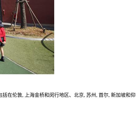
伦敦, 上海金桥和闵行地区、北京, 苏州, 首尔, 新加坡和仰