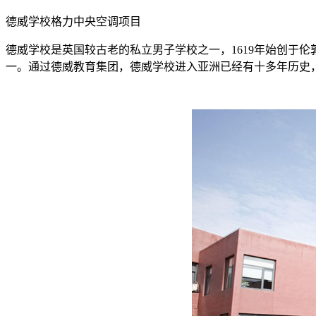
德威学校格力中央空调项目
德威学校是英国较古老的私立男子学校之一，1619年始创于
一。通过德威教育集团，德威学校进入亚洲已经有十多年历史