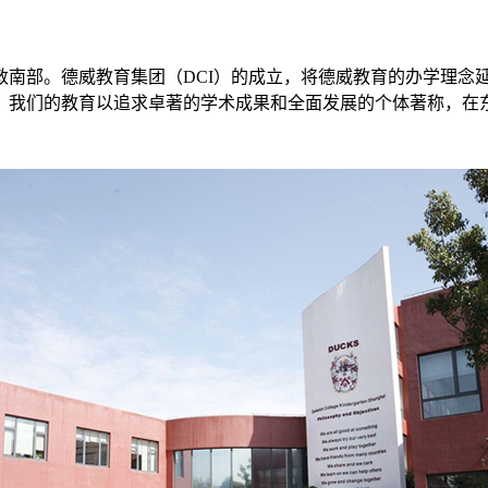
伦敦南部。德威教育集团（DCI）的成立，将德威教育的办学理
，我们的教育以追求卓著的学术成果和全面发展的个体著称，在