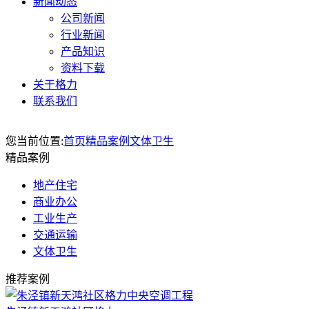
新闻动态
公司新闻
行业新闻
产品知识
资料下载
关于格力
联系我们
您当前位置:
首页
精品案例
文体卫生
精品案例
地产住宅
商业办公
工业生产
交通运输
文体卫生
推荐案例