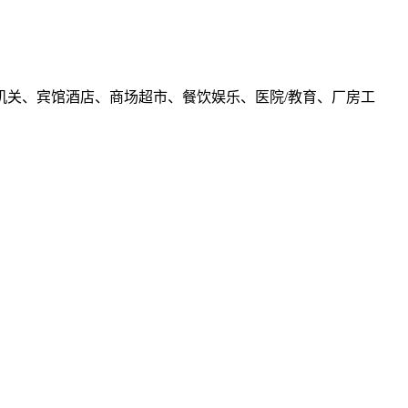
关、宾馆酒店、商场超市、餐饮娱乐、医院/教育、厂房工