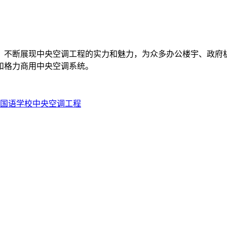
，不断展现中央空调工程的实力和魅力，为众多办公楼宇、政府机
和格力商用中央空调系统。
国语学校中央空调工程