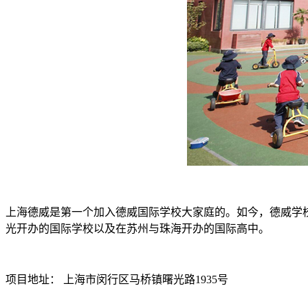
上海德威是第一个加入德威国际学校大家庭的。如今，德威学校的网
光开办的国际学校以及在苏州与珠海开办的国际高中。
项目地址： 上海市闵行区马桥镇曙光路1935号