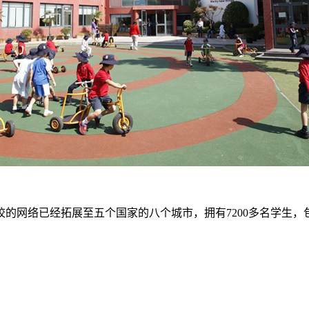
络已经拓展至五个国家的八个城市，拥有7200多名学生，包括在